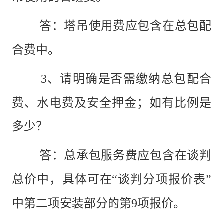
答：塔吊使用费应包含在总包配
合费中。
3、请明确是否需缴纳总包配合
费、水电费及安全押金；如有比例是
多少？
答：
总承包服务费应包含在谈判
总价中，具体可在
“谈判分项报价表”
中第二项安装部分的第9项报价。