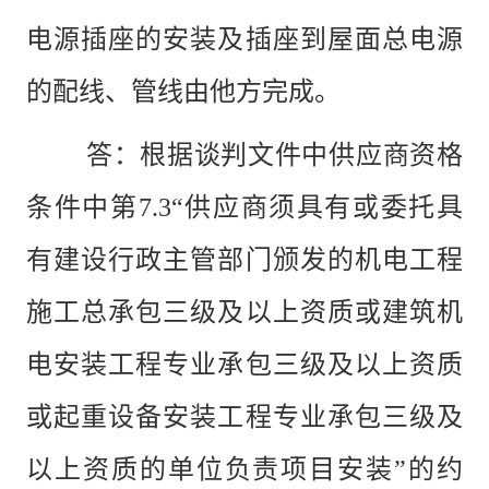
电源插座的安装及插座到屋面总电源
的配线、管线由他方完成。
答：根据谈判文件中供应商资格
条件中第
7.3“供应商须具有或委托具
有建设行政主管部门颁发的机电工程
施工总承包三级及以上资质或建筑机
电安装工程专业承包三级及以上资质
或起重设备安装工程专业承包三级及
以上资质的单位负责项目安装”的约