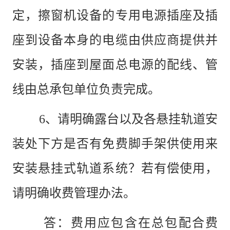
定，擦窗机设备的专用电源插座及插
座到设备本身的电缆由供应商提供并
安装，插座到屋面总电源的配线、管
线由总承包单位负责完成。
6、请明确露台以及各悬挂轨道安
装处下方是否有免费脚手架供使用来
安装悬挂式轨道系统？若有偿使用，
请明确收费管理办法。
答：费用应包含在总包配合费