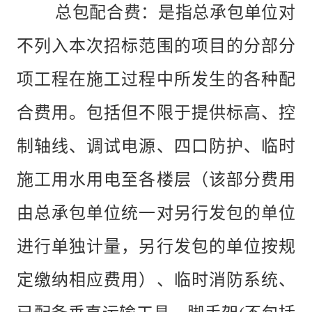
总包配合费：是指总承包单位对
不列入本次招标范围的项目的分部分
项工程在施工过程中所发生的各种配
合费用。包括但不限于提供标高、控
制轴线、调试电源、四口防护、临时
施工用水用电至各楼层（该部分费用
由总承包单位统一对另行发包的单位
进行单独计量，另行发
包的单位按规
定缴纳相应费用）、临时消防系统、