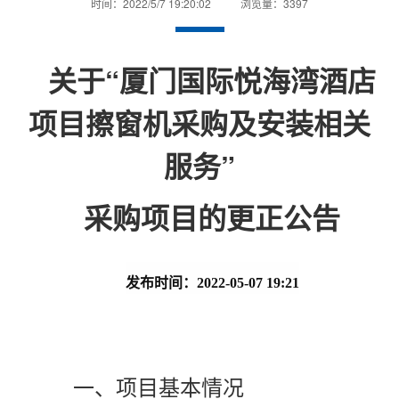
时间：2022/5/7 19:20:02
浏览量：3397
关于
“
厦门国际悦海湾酒店
项目擦窗机采购及安装相关
服务
”
采购项目
的更正公告
发布时间：2022-05-07
19:21
一、项目基本情况