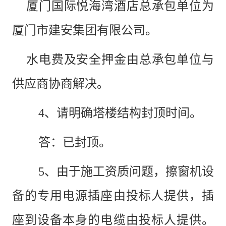
厦门国际悦海湾酒店总承包单位为
厦门市建安集团有限公司。
水电费及安全押金由总承包单位与
供应商协商解决。
4、请明确塔楼结构封顶时间。
答：已封顶。
5、由于施工资质问题，擦窗机设
备的专用电源插座由投标人提供，插
座到设备本身的电缆由投标人提供。