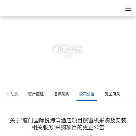
新闻公告
NEWS
集团动态
资产招租
招标采购
公司公告
员工风采
关于“厦门国际悦海湾酒店项目擦窗机采购及安装
相关服务”采购项目的更正公告