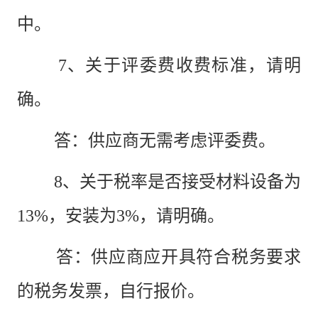
中。
7、关于评委费收费标准，请明
确。
答：供应商无需考虑评委费。
8、关于税率是否接受材料设备为
13%，安装为3%，请明确。
答：供应商应开具符合税务要求
的税务发票，自行报价。