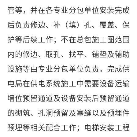
管等，并在各专业分包单位安装完成
后负责修边、补（填）孔、覆盖、保
护等后续工作；不在总包施工图范围
内的修边、取孔、找平、铺垫及辅助
设施等由专业分包单位负责。完成供
电局在供电系统施工中需要设备运输
墙位预留通道及设备安装后预留通道
的砌筑、孔洞预留及塞缝以及预埋件
预埋等相关配合工作；电梯安装工程