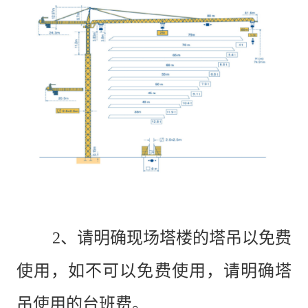
2、请明确现场塔楼的塔吊以免费
使用，如不可以免费使用，请明确塔
吊使用的台班费。