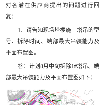
对各潜在供应商提出的问题进行回
复：
1、请告知现场塔楼施工塔吊的型
号、拆除时间、端部最大吊装能力及
平面布置图。
答：计划
8月中旬拆除1#塔吊。端
部最大吊装能力及平面布置图如下：