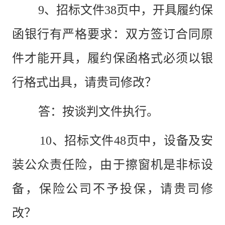
9、招标文件38页中，开具履约保
函银行有严格要求：双方签订合同原
件才能开具，履约保函格式必须以银
行格式出具，请贵司修改？
答：按谈判文件执行。
10、招标文件48页中，设备及安
装公众责任险，由于擦窗机是非标设
备，保险公司不予投保，请贵司修
改？