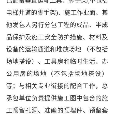
已配备垂直运输工具、脚手架
(不包括
电梯井道的脚手架)、施工作业面、其
他发包人另行分包工程的成品、半成
品保护及施工安全防护措施、材料及
设备的运输通道和堆放场地 （不包括
场地搭设）、工具房和临时生活、办
公用房的场地（不包括场地搭设）
等；与相关专业衔接的配合工作，总
承包单位负责提供施工图中包含的施
工预留孔洞、准确的预埋件、预留套