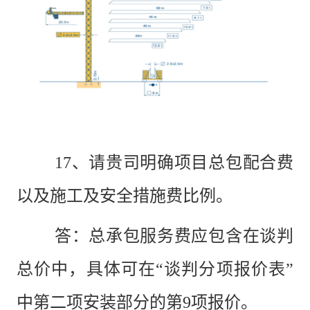
17
、请贵司明确项目总包配合费
以及
施工及安全措施费
比例。
答：
总承包服务费应包含在谈判
总价中，具体可在
“谈判分项报价表”
中第二项安装部分的第9项报价。