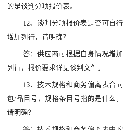
的是谈判分项报价表。
12、谈判分项报价表是否可自行
增加列行，请明确？
答：供应商可根据自身情况增加
列行，报价要求详见谈判文件。
13、技术规格和商务偏离表合同
包/品目号，规格条目号指的是什么，
请明确？
答：技术规格和商务偏离表中的