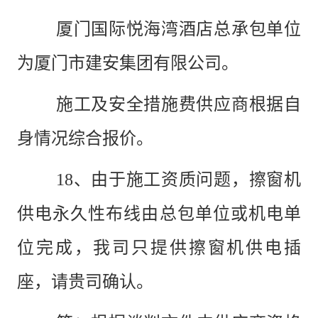
厦门国际悦海湾酒店总承包单位
为厦门市建安集团有限公司。
施工及安全措施费供应商根据自
身情况综合报价。
18
、由于施工资质问题，擦窗机
供电永久性布线由总包单位或机电单
位完成，我司只提供擦窗机供电插
座，请贵司确认。