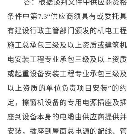
答：
根据谈判文件中供应商资格
条件中第
7.3“供应商须具有或委托具
有建设行政主管部门颁发的机电工程
施工总承包三级及以上资质或建筑机
电安装工程专业承包三级及以上资质
或起重设备安装工程专业承包三级及
以上资质的单位负责项目安装”的约
定，擦窗机设备的专用电源插座及插
座到设备本身的电缆由供应商提供并
安装，插座到屋面总电源的配线、管