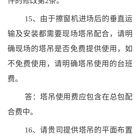
件的修改第2条。
15
、由于擦窗机进场后的垂直运
输及安装都需要现场塔吊配合，请明
确现场的塔吊是否免费提供使用，如
不免费使用，请明确塔吊使用的台班
费。
答：
塔吊使用费应包含在总包配
合费中。
16、
请贵司提供塔吊的平面布置