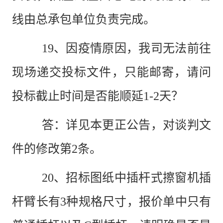
线由总承包单位负责完成。
19
、因疫情原因，我司无法前往
现场递交投标文件，只能邮寄，请问
投标截止时间是否能顺延
1-2天？
答：
详见本更正公告，对谈判文
件的修改第2条。
20
、招标图纸中插杆式擦窗机插
杆臂长有
3种规格尺寸，报价单中只有