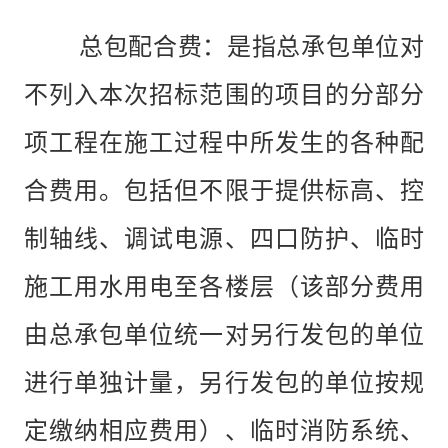
总包配合费：是指总承包单位对
不列入本次招标范围的项目的分部分
项工程在施工过程中所发生的各种配
合费用。包括但不限于提供标高、控
制轴线、调试电源、四口防护、临时
施工用水用电至各楼层（该部分费用
由总承包单位统一对另行发包的单位
进行单独计量，另行发
包的单位按规
定缴纳相应费用）、临时消防系统、