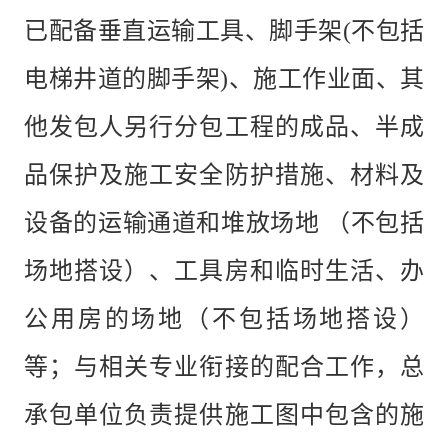
已配备垂直运输工具、脚手架
(不包括
电梯井道的脚手架)、施工作业面、其
他发包人另行分包工程的成品、半成
品保护及施工安全防护措施、材料及
设备的运输通道和堆放场地 （不包括
场地搭设）、工具房和临时生活、办
公用房的场地（不包括场地搭设）
等；与相关专业衔接的配合工作，总
承包单位负责提供施工图中包含的施