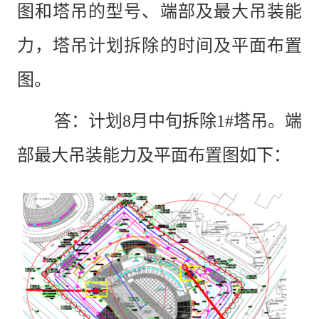
图和塔吊的型号、端部及最大吊装能
力，塔吊计划拆除的时间及平面布置
图。
答：
计划
8月中旬拆除1#塔吊。端
部最大吊装能力及平面布置图如下：