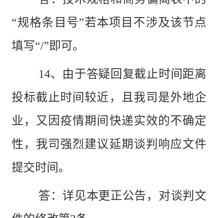
“规格条目号”若本项目不涉及该节点
填写“/”即可。
14、由于答疑回复截止时间距离
投标截止时间较近，且我司是外地企
业，又因疫情期间快递实效的不确定
性，我司强烈建议延期谈判响应文件
提交时间。
答：详见本更正公告，对谈判文