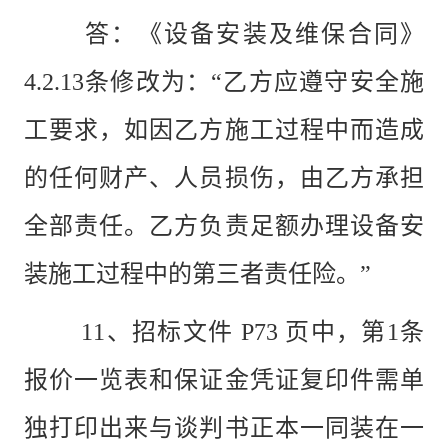
答：《设备安装及维保合同》
4.2.13条修改为：“乙方应遵守安全施
工要求，如因乙方施工过程中而造成
的任何财产、人员损伤，由乙方承担
全部责任。乙方负责足额办理设备安
装施工过程中的第三者责任险。”
11、招标文件 P73 页中，第1条
报价一览表和保证金凭证复印件需单
独打印出来与谈判书正本一同装在一