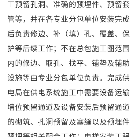
工预留孔洞、准确的预埋件、预留套
管等，并在各专业分包单位安装完成
后负责修边、补（填）孔、覆盖、保
护等后续工作；不在总包施工图范围
内的修边、取孔、找平、铺垫及辅助
设施等由专业分包单位负责。完成供
电局在供电系统施工中需要设备运输
墙位预留通道及设备安装后预留通道
的砌筑、孔洞预留及塞缝以及预埋件
预埋等相关配合工作；电梯安装工程