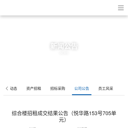
新闻公告
NEWS
集团动态
资产招租
招标采购
公司公告
员工风采
综合楼招租成交结果公告（悦华路153号705单
元）