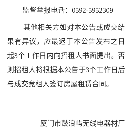
监督举报电话：0592-5952309
其他相关方如对本公告或成交结
果有异议，应最迟于本公告发布之日
起
3个工作日内向招租人书面提出。否
则招租人将根据本公告于3个工作日后
与成交竞租人签订房屋租赁合同。
厦门市鼓浪屿无线电器材厂