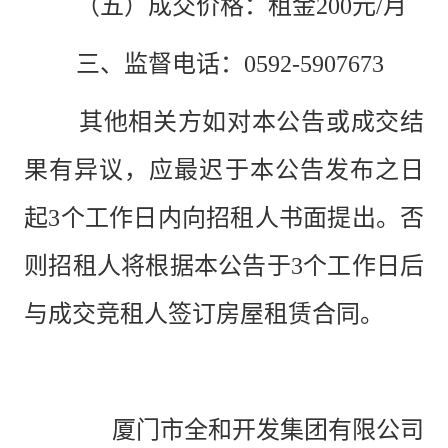
（五）成交价格：
租金
200元/月
三、监督电话：
0592-5907673
其他相关方如对本公告或成交结
果有异议，应最迟于本公告发布之日
起
3个工作日内向招租人书面提出。否
则招租人将根据本公告于3个工作日后
与成交竞租人签订房屋租赁合同。
厦门市全和开发集团有限公司