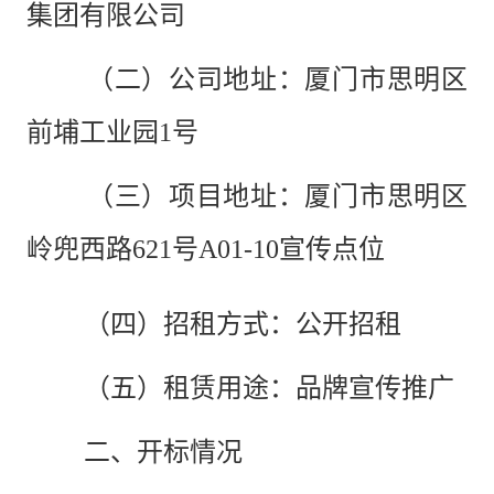
集团有限公司
（二）公司地址：
厦门市思明区
前埔工业园1号
（三）项目地址：
厦门市思明区
岭兜西路
621号A01-10宣
传点位
（四）招租方式：
公开招租
（五）租赁用途：
品牌宣传推广
二、开标情况