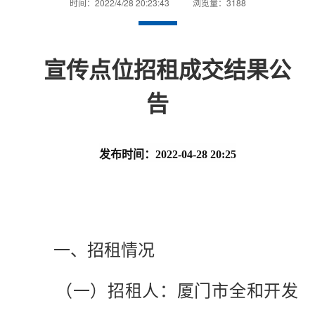
时间：2022/4/28 20:23:43
浏览量：3188
宣传点位招租成交结果公
告
发布时间：2022-04-28
20:25
一、招租情况
（一）招租人：
厦门市全和开发