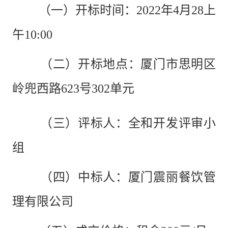
（一）开标时间：
2022年4月28上
午10:00
（二）开标地点：
厦门市思明区
岭兜西路
623号302单元
（三）评标人：
全和开发评审小
组
（四）中标人：
厦门震丽餐饮管
理有限公司